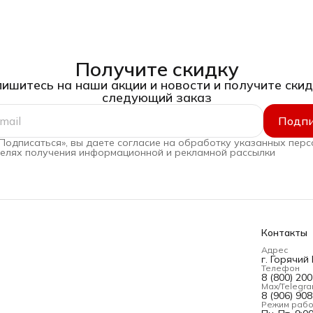
Получите скидку
ишитесь на наши акции и новости и получите скид
следующий заказ
Подпи
Подписаться», вы даете согласие на обработку указанных пер
целях получения информационной и рекламной рассылки
Контакты
Адрес
г. Горячий
Телефон
8 (800) 20
Max/Telegr
8 (906) 90
Режим раб