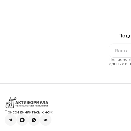
Подп
Нажимая «
данных в 
Присоединяйтесь к нам: